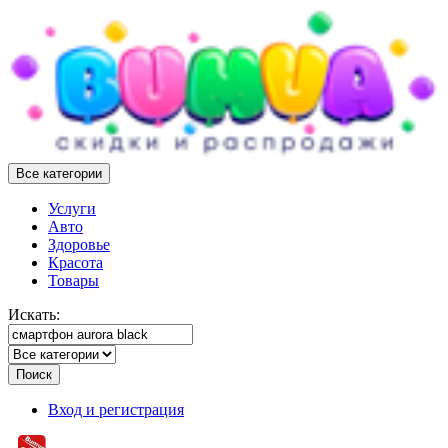
Все категории
Услуги
Авто
Здоровье
Красота
Товары
Искать:
Поиск
Вход и регистрация