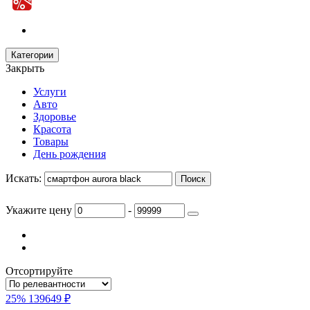
Категории
Закрыть
Услуги
Авто
Здоровье
Красота
Товары
День рождения
Искать:
Укажите цену
-
Отсортируйте
25%
139649 ₽