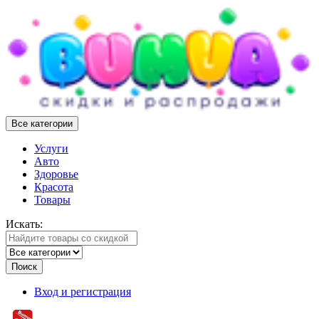
Все категории
Услуги
Авто
Здоровье
Красота
Товары
Искать:
Поиск
Вход и регистрация