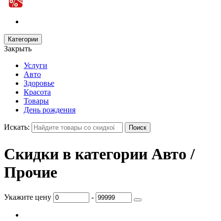
Категории
Закрыть
Услуги
Авто
Здоровье
Красота
Товары
День рождения
Искать:
Скидки в категории Авто /
Прочие
Укажите цену
-