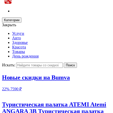
Категории
Закрыть
Услуги
Авто
Здоровье
Красота
Товары
День рождения
Искать:
Новые скидки на Bumva
22%
7590 ₽
Туристическая палатка ATEMI Atemi
ANGARA 3B Туристическая палатка