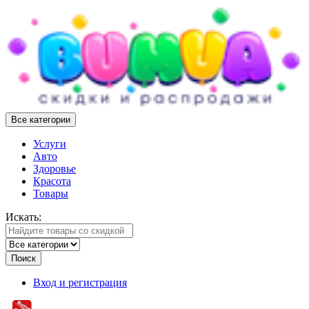
Все категории
Услуги
Авто
Здоровье
Красота
Товары
Искать:
Поиск
Вход и регистрация