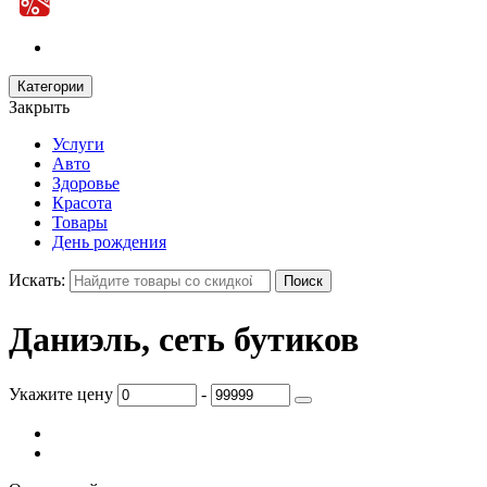
Категории
Закрыть
Услуги
Авто
Здоровье
Красота
Товары
День рождения
Искать:
Даниэль, сеть бутиков
Укажите цену
-