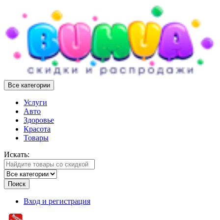
Все категории
Услуги
Авто
Здоровье
Красота
Товары
Искать:
Поиск
Вход и регистрация