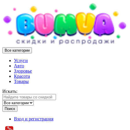
Все категории
Услуги
Авто
Здоровье
Красота
Товары
Искать:
Поиск
Вход и регистрация