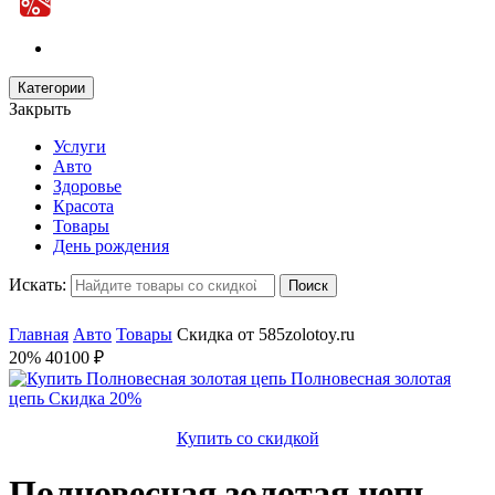
Категории
Закрыть
Услуги
Авто
Здоровье
Красота
Товары
День рождения
Искать:
Главная
Авто
Товары
Скидка от 585zolotoy.ru
20%
40100 ₽
Купить со скидкой
Полновесная золотая цепь