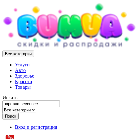
Все категории
Услуги
Авто
Здоровье
Красота
Товары
Искать:
Поиск
Вход и регистрация