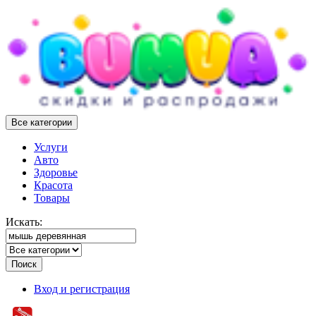
Все категории
Услуги
Авто
Здоровье
Красота
Товары
Искать:
Поиск
Вход и регистрация