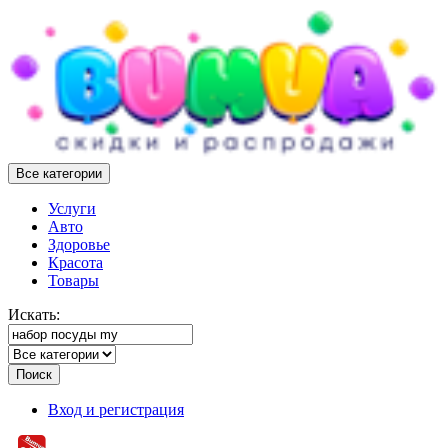
Все категории
Услуги
Авто
Здоровье
Красота
Товары
Искать:
Поиск
Вход и регистрация