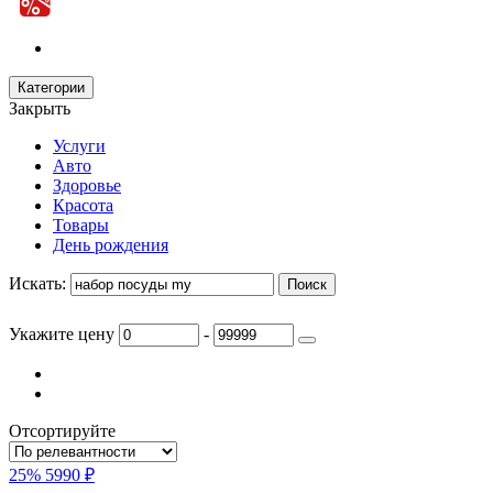
Категории
Закрыть
Услуги
Авто
Здоровье
Красота
Товары
День рождения
Искать:
Укажите цену
-
Отсортируйте
25%
5990 ₽