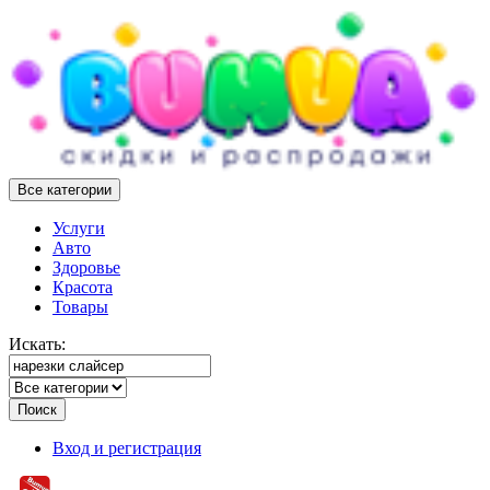
Все категории
Услуги
Авто
Здоровье
Красота
Товары
Искать:
Поиск
Вход и регистрация