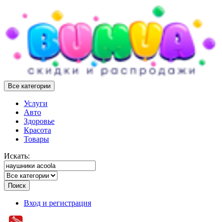
Все категории
Услуги
Авто
Здоровье
Красота
Товары
Искать:
Поиск
Вход и регистрация