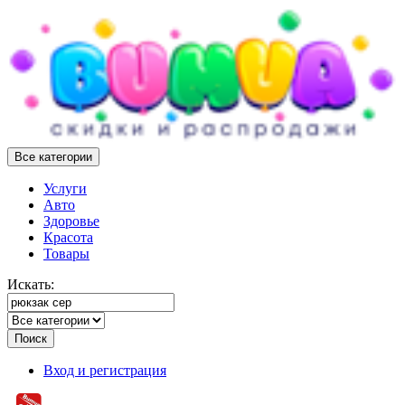
Все категории
Услуги
Авто
Здоровье
Красота
Товары
Искать:
Поиск
Вход и регистрация