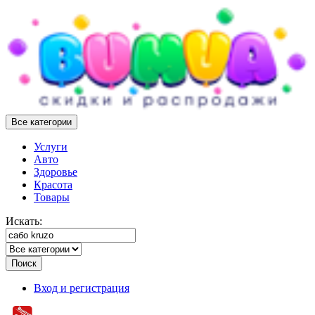
Все категории
Услуги
Авто
Здоровье
Красота
Товары
Искать:
Поиск
Вход и регистрация