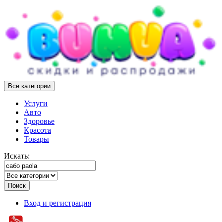
Все категории
Услуги
Авто
Здоровье
Красота
Товары
Искать:
Поиск
Вход и регистрация