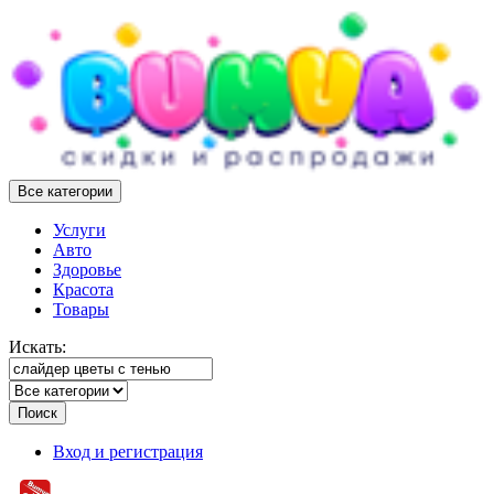
Все категории
Услуги
Авто
Здоровье
Красота
Товары
Искать:
Поиск
Вход и регистрация