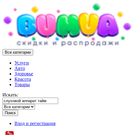
Все категории
Услуги
Авто
Здоровье
Красота
Товары
Искать:
Поиск
Вход и регистрация