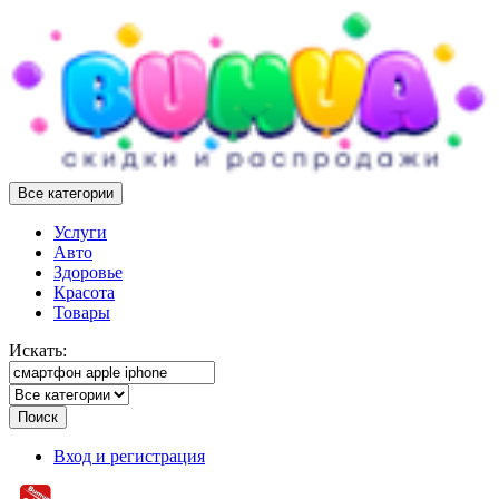
Все категории
Услуги
Авто
Здоровье
Красота
Товары
Искать:
Поиск
Вход и регистрация