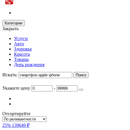
Категории
Закрыть
Услуги
Авто
Здоровье
Красота
Товары
День рождения
Искать:
Укажите цену
-
Отсортируйте
25%
139649 ₽