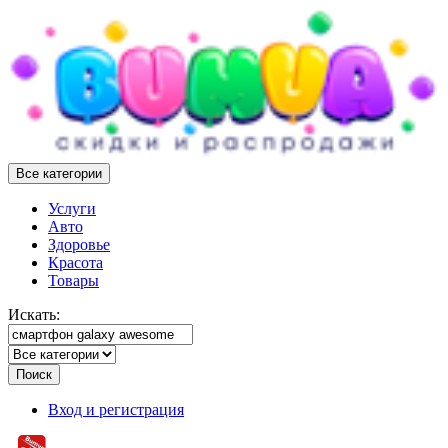
Все категории
Услуги
Авто
Здоровье
Красота
Товары
Искать:
Поиск
Вход и регистрация