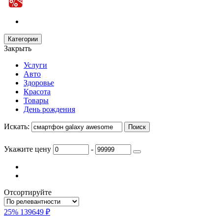
Категории
Закрыть
Услуги
Авто
Здоровье
Красота
Товары
День рождения
Искать:
Укажите цену
-
Отсортируйте
25%
139649 ₽