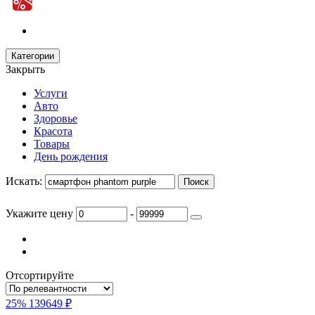
Категории
Закрыть
Услуги
Авто
Здоровье
Красота
Товары
День рождения
Искать:
Укажите цену
-
Отсортируйте
25%
139649 ₽