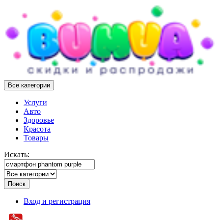
Все категории
Услуги
Авто
Здоровье
Красота
Товары
Искать:
Поиск
Вход и регистрация