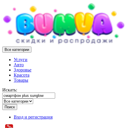
Все категории
Услуги
Авто
Здоровье
Красота
Товары
Искать:
Поиск
Вход и регистрация