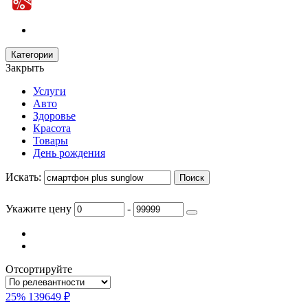
Категории
Закрыть
Услуги
Авто
Здоровье
Красота
Товары
День рождения
Искать:
Укажите цену
-
Отсортируйте
25%
139649 ₽