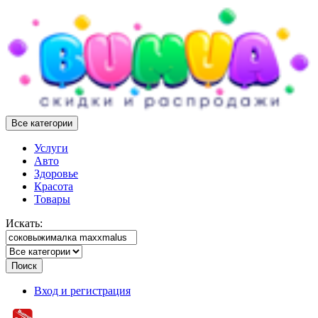
Все категории
Услуги
Авто
Здоровье
Красота
Товары
Искать:
Поиск
Вход и регистрация