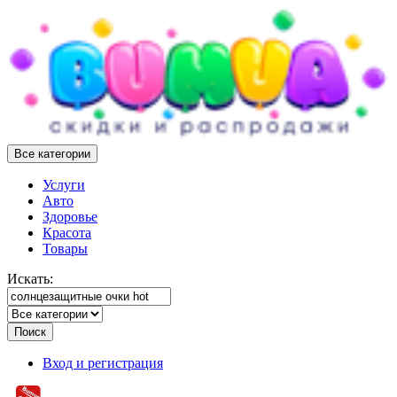
Все категории
Услуги
Авто
Здоровье
Красота
Товары
Искать:
Поиск
Вход и регистрация