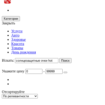
Категории
Закрыть
Услуги
Авто
Здоровье
Красота
Товары
День рождения
Искать:
Укажите цену
-
Отсортируйте