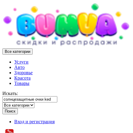
Все категории
Услуги
Авто
Здоровье
Красота
Товары
Искать:
Поиск
Вход и регистрация