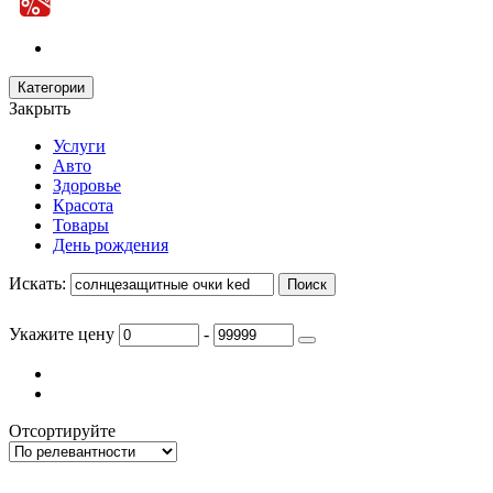
Категории
Закрыть
Услуги
Авто
Здоровье
Красота
Товары
День рождения
Искать:
Укажите цену
-
Отсортируйте