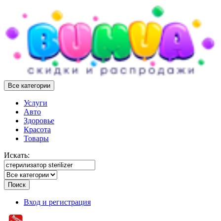
Все категории
Услуги
Авто
Здоровье
Красота
Товары
Искать:
Поиск
Вход и регистрация