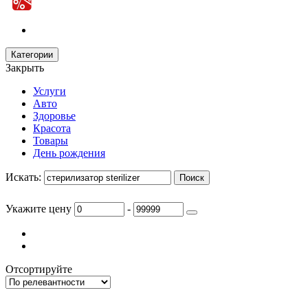
Категории
Закрыть
Услуги
Авто
Здоровье
Красота
Товары
День рождения
Искать:
Укажите цену
-
Отсортируйте