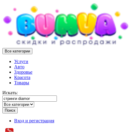
Все категории
Услуги
Авто
Здоровье
Красота
Товары
Искать:
Поиск
Вход и регистрация