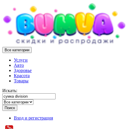
Все категории
Услуги
Авто
Здоровье
Красота
Товары
Искать:
Поиск
Вход и регистрация