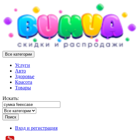
Все категории
Услуги
Авто
Здоровье
Красота
Товары
Искать:
Поиск
Вход и регистрация