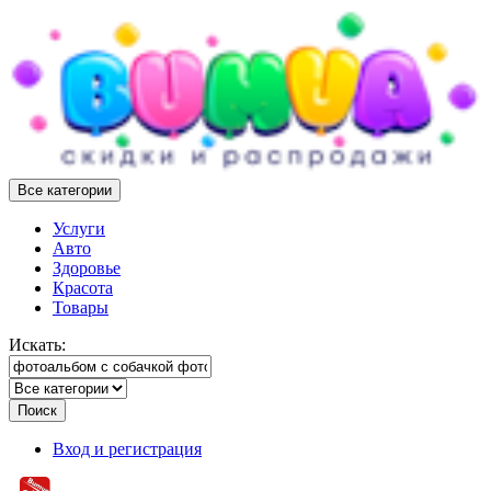
Все категории
Услуги
Авто
Здоровье
Красота
Товары
Искать:
Поиск
Вход и регистрация