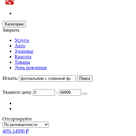
Категории
Закрыть
Услуги
Авто
Здоровье
Красота
Товары
День рождения
Искать:
Укажите цену
-
Отсортируйте
40%
14990 ₽