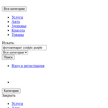
Все категории
Услуги
Авто
Здоровье
Красота
Товары
Искать:
Поиск
Вход и регистрация