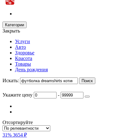
Категории
Закрыть
Услуги
Авто
Здоровье
Красота
Товары
День рождения
Искать:
Укажите цену
-
Отсортируйте
31%
3654 ₽