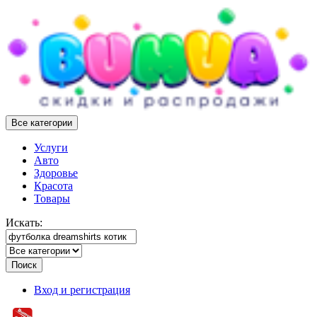
Все категории
Услуги
Авто
Здоровье
Красота
Товары
Искать:
Поиск
Вход и регистрация