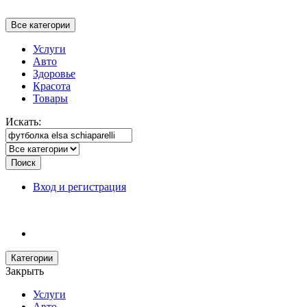
Все категории
Услуги
Авто
Здоровье
Красота
Товары
Искать:
Поиск
Вход и регистрация