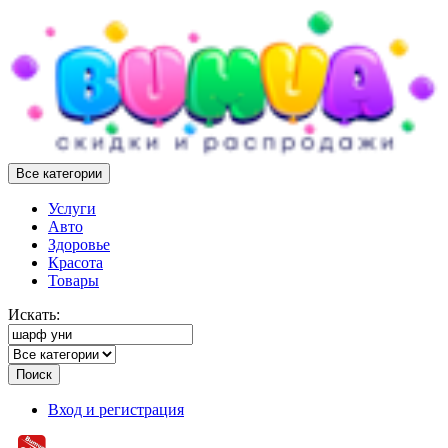
Все категории
Услуги
Авто
Здоровье
Красота
Товары
Искать:
Поиск
Вход и регистрация