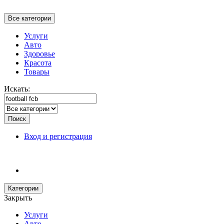
Все категории
Услуги
Авто
Здоровье
Красота
Товары
Искать:
Поиск
Вход и регистрация