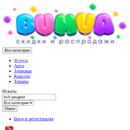
Все категории
Услуги
Авто
Здоровье
Красота
Товары
Искать:
Поиск
Вход и регистрация