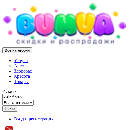
Все категории
Услуги
Авто
Здоровье
Красота
Товары
Искать:
Поиск
Вход и регистрация