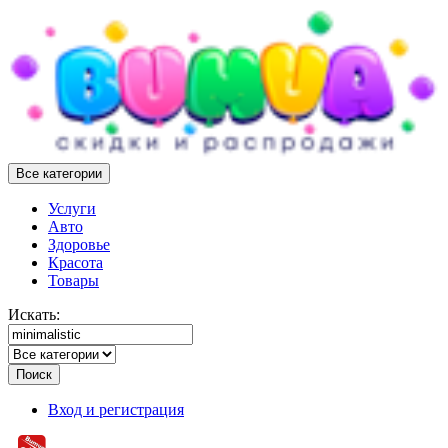
Все категории
Услуги
Авто
Здоровье
Красота
Товары
Искать:
Поиск
Вход и регистрация