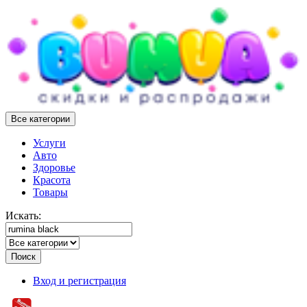
Все категории
Услуги
Авто
Здоровье
Красота
Товары
Искать:
Поиск
Вход и регистрация