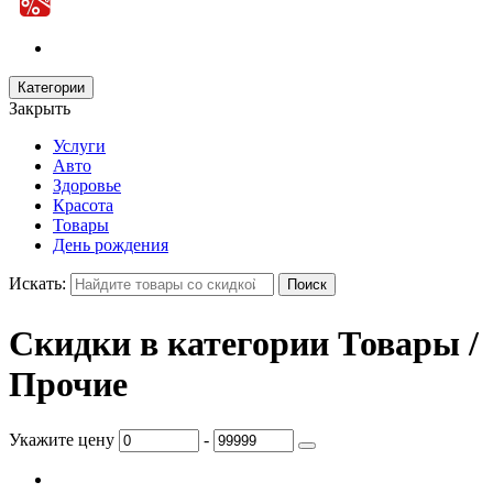
Категории
Закрыть
Услуги
Авто
Здоровье
Красота
Товары
День рождения
Искать:
Скидки в категории Товары /
Прочие
Укажите цену
-