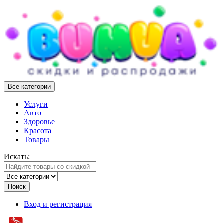
Все категории
Услуги
Авто
Здоровье
Красота
Товары
Искать:
Поиск
Вход и регистрация