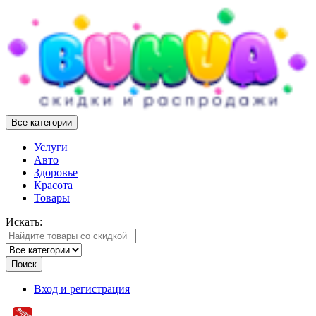
Все категории
Услуги
Авто
Здоровье
Красота
Товары
Искать:
Поиск
Вход и регистрация