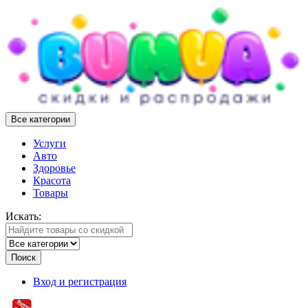
Все категории
Услуги
Авто
Здоровье
Красота
Товары
Искать:
Поиск
Вход и регистрация