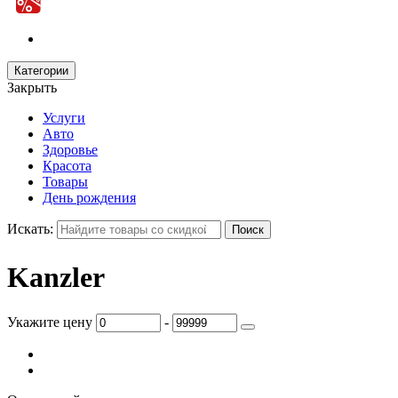
Категории
Закрыть
Услуги
Авто
Здоровье
Красота
Товары
День рождения
Искать:
Kanzler
Укажите цену
-