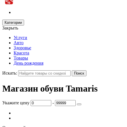
Категории
Закрыть
Услуги
Авто
Здоровье
Красота
Товары
День рождения
Искать:
Магазин обуви Tamaris
Укажите цену
-