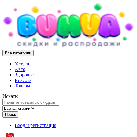
Все категории
Услуги
Авто
Здоровье
Красота
Товары
Искать:
Поиск
Вход и регистрация