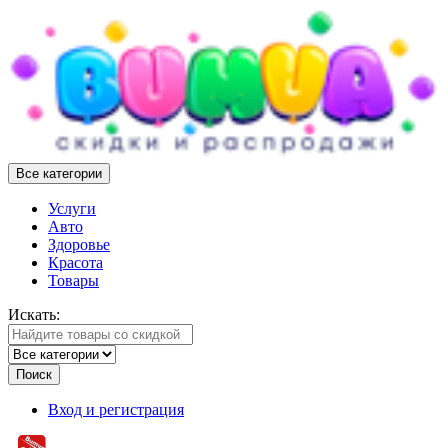
Все категории
Услуги
Авто
Здоровье
Красота
Товары
Искать:
Поиск
Вход и регистрация