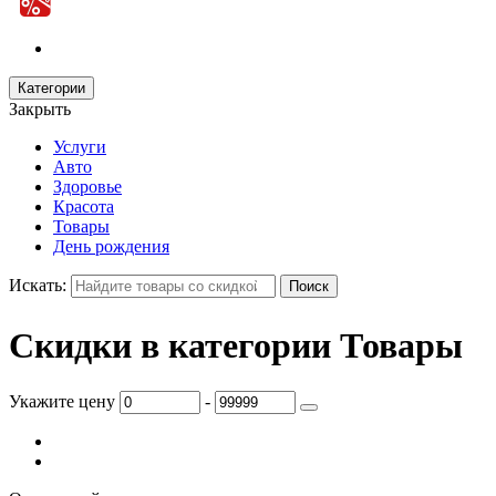
Категории
Закрыть
Услуги
Авто
Здоровье
Красота
Товары
День рождения
Искать:
Скидки в категории Товары
Укажите цену
-